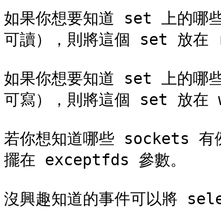
如果你想要知道 set 上的哪些
可讀），則將這個 set 放在 re
如果你想要知道 set 上的哪些
可寫），則將這個 set 放在 wr
若你想知道哪些 sockets 
擺在 exceptfds 參數。

沒興趣知道的事件可以將 selec