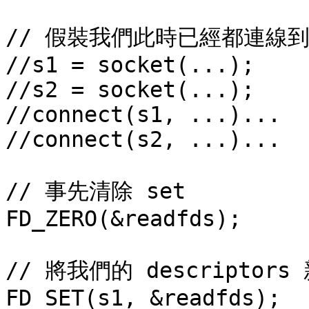
// 假裝我們此時已經都連線到 s
//s1 = socket(...);

//s2 = socket(...);

//connect(s1, ...)...

//connect(s2, ...)...

// 事先清除 set

FD_ZERO(&readfds);

// 將我們的 descriptors 
FD_SET(s1, &readfds);
